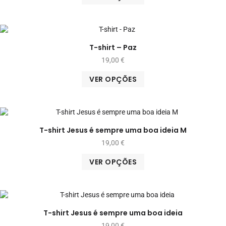
T-shirt – Paz
19,00
€
VER OPÇÕES
T-shirt Jesus é sempre uma boa ideia M
19,00
€
VER OPÇÕES
T-shirt Jesus é sempre uma boa ideia
19,00
€