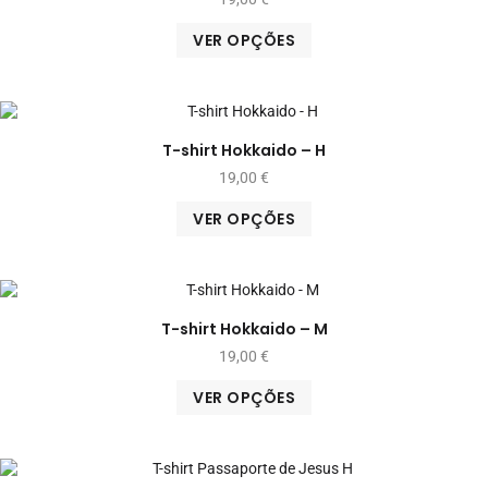
VER OPÇÕES
T-shirt Hokkaido – H
19,00
€
VER OPÇÕES
T-shirt Hokkaido – M
19,00
€
VER OPÇÕES