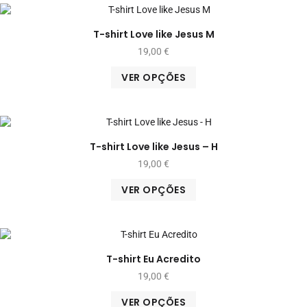
T-shirt Love like Jesus M
19,00
€
VER OPÇÕES
T-shirt Love like Jesus – H
19,00
€
VER OPÇÕES
T-shirt Eu Acredito
19,00
€
VER OPÇÕES