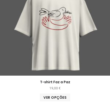
T-shirt Faz a Paz
19,00
€
VER OPÇÕES