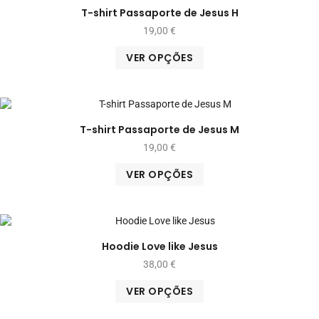
T-shirt Passaporte de Jesus H
19,00
€
VER OPÇÕES
T-shirt Passaporte de Jesus M
19,00
€
VER OPÇÕES
Hoodie Love like Jesus
38,00
€
VER OPÇÕES