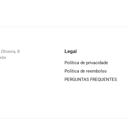
Oliveira, 8
Legal
nte
Política de privacidade
Política de reembolso
PERGUNTAS FREQUENTES