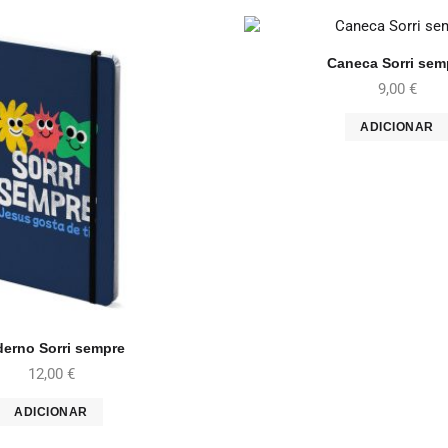
Caneca Sorri sem
9,00
€
ADICIONAR
erno Sorri sempre
12,00
€
ADICIONAR