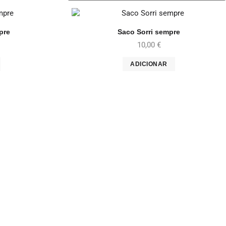
pre
Saco Sorri sempre
10,00
€
ADICIONAR