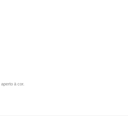
aperto à cor.