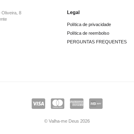
Legal
Oliveira, 8
ente
Política de privacidade
Política de reembolso
PERGUNTAS FREQUENTES
© Valha-me Deus 2026