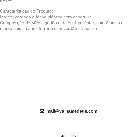
Características do Produto:
Interior cardado e fecho plástico com cobertura.
Composição de 50% algodão e de 50% poliéster, com 2 bolsos
marsupiais e capuz forrado com cordão de aperto.
mail@valhamedeus.com