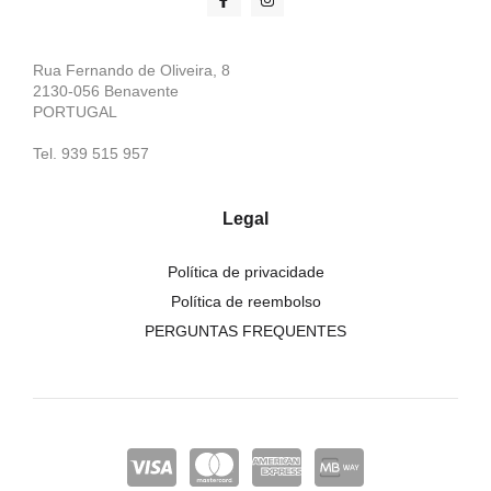
Rua Fernando de Oliveira, 8
2130-056 Benavente
PORTUGAL
Tel. 939 515 957
Legal
Política de privacidade
Política de reembolso
PERGUNTAS FREQUENTES