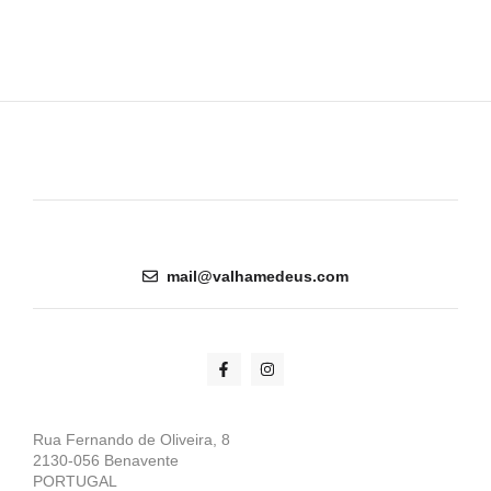
mail@valhamedeus.com
Rua Fernando de Oliveira, 8
2130-056 Benavente
PORTUGAL