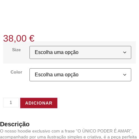
38,00
€
Size
Color
ADICIONAR
Descrição
O nosso hoodie exclusivo com a frase “O ÚNICO PODER É AMAR”,
acompanhado por uma ilustração simples e criativa, é a peça perfeita