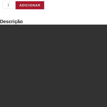
ADICIONAR
Descrição