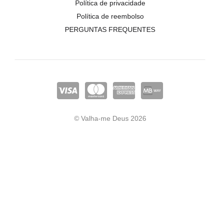
Política de privacidade
Política de reembolso
PERGUNTAS FREQUENTES
© Valha-me Deus 2026