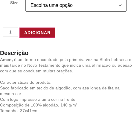
Size
ADICIONAR
Descrição
Amen,
é um termo encontrado pela primeira vez na Bíblia hebraica e
mais tarde no Novo Testamento que indica uma afirmação ou adesão
com que se concluem muitas orações.
Características do produto:
Saco fabricado em tecido de algodão, com asa longa de fita na
mesma cor.
Com logo impresso a uma cor na frente.
Composição de 100% algodão, 140 g/m².
Tamanho: 37x41cm.