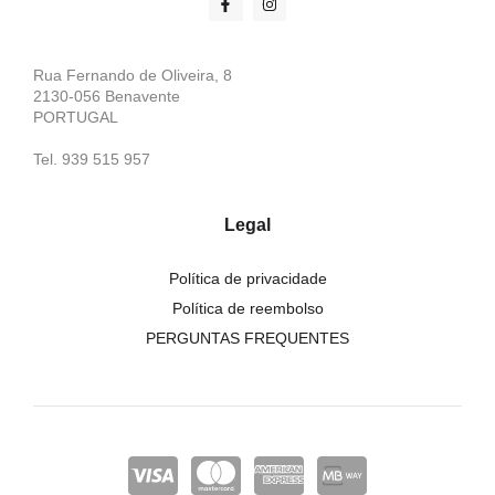
Rua Fernando de Oliveira, 8
2130-056 Benavente
PORTUGAL
Tel. 939 515 957
Legal
Política de privacidade
Política de reembolso
PERGUNTAS FREQUENTES