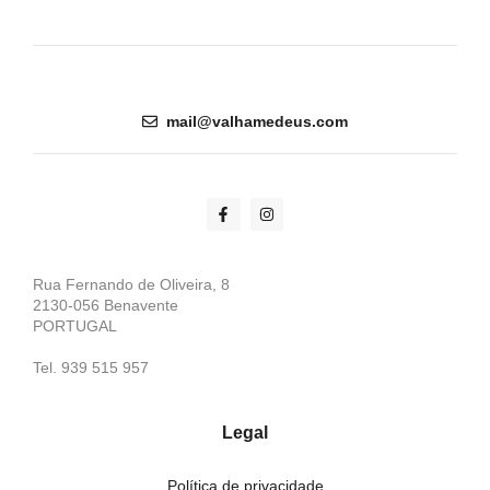
mail@valhamedeus.com
Rua Fernando de Oliveira, 8
2130-056 Benavente
PORTUGAL
Tel. 939 515 957
Legal
Política de privacidade