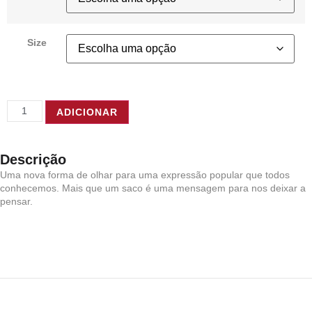
Size
ADICIONAR
Descrição
Uma nova forma de olhar para uma expressão popular que todos
conhecemos. Mais que um saco é uma mensagem para nos deixar a
pensar.