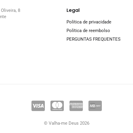
Legal
Oliveira, 8
nte
Política de privacidade
Política de reembolso
PERGUNTAS FREQUENTES
© Valha-me Deus 2026