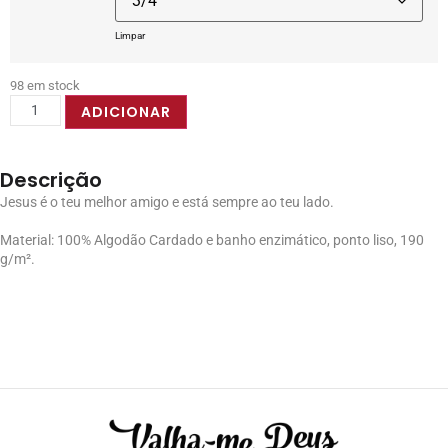
Limpar
98 em stock
ADICIONAR
Descrição
Jesus é o teu melhor amigo e está sempre ao teu lado.
Material: 100% Algodão Cardado e banho enzimático, ponto liso, 190
g/m².