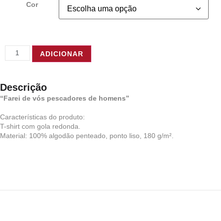
Cor
ADICIONAR
Descrição
“Farei de vós pescadores de homens”
Características do produto:
T-shirt com gola redonda.
Material: 100% algodão penteado, ponto liso, 180 g/m².