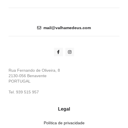
mail@valhamedeus.com
Rua Fernando de Oliveira, 8
2130-056 Benavente
PORTUGAL
Tel. 939 515 957
Legal
Política de privacidade