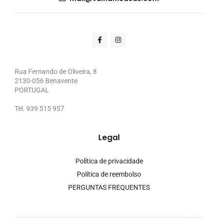
Rua Fernando de Oliveira, 8
2130-056 Benavente
PORTUGAL
Tel. 939 515 957
Legal
Política de privacidade
Política de reembolso
PERGUNTAS FREQUENTES