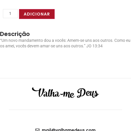
ADICIONAR
Descrição
“Um novo mandamento dou a vocês: Amem-se uns aos outros. Como eu
os amei, vocês devem amar-se uns aos outros.” JO 13:34
mail@valhamedeus.com